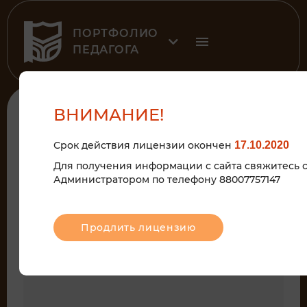
ПОРТФОЛИО
ПЕДАГОГА
ВНИМАНИЕ!
МЕДИАТЕКА
Срок действия лицензии окончен
17.10.2020
Для получения информации с сайта свяжитесь 
Администратором по телефону 88007757147
Продлить лицензию
Родительские собрания