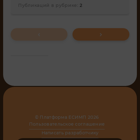
Публикаций в рубрике:
2
© Платформа ЕСИМП 2026
Пользовательское соглашение
Написать разработчику